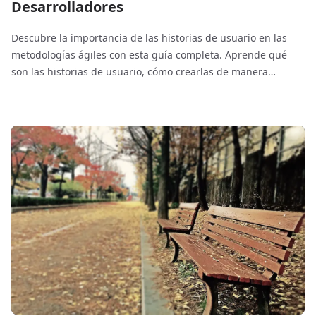
Desarrolladores
Descubre la importancia de las historias de usuario en las
metodologías ágiles con esta guía completa. Aprende qué
son las historias de usuario, cómo crearlas de manera
efectiva y por qué son esenciales para desarrolladores y
profesionales en diversas industrias.