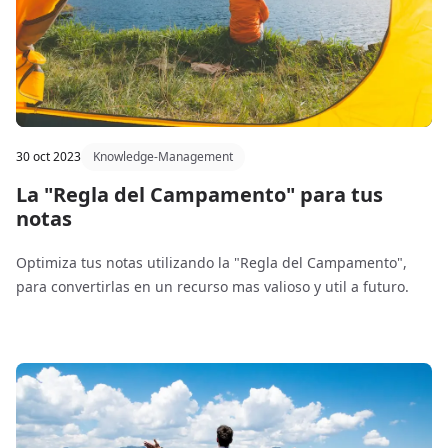
30 oct 2023
Knowledge-Management
La "Regla del Campamento" para tus
notas
Optimiza tus notas utilizando la "Regla del Campamento",
para convertirlas en un recurso mas valioso y util a futuro.