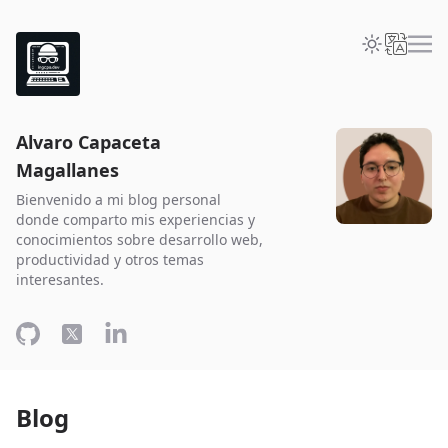
Alvaro Capaceta
Magallanes
Bienvenido a mi blog personal
donde comparto mis experiencias y
conocimientos sobre desarrollo web,
productividad y otros temas
interesantes.
Blog