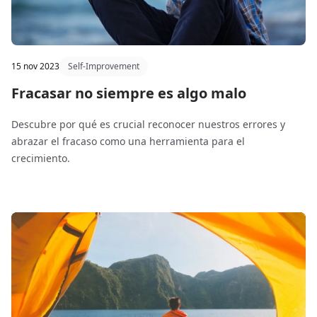
15 nov 2023
Self-Improvement
Fracasar no siempre es algo malo
Descubre por qué es crucial reconocer nuestros errores y
abrazar el fracaso como una herramienta para el
crecimiento.