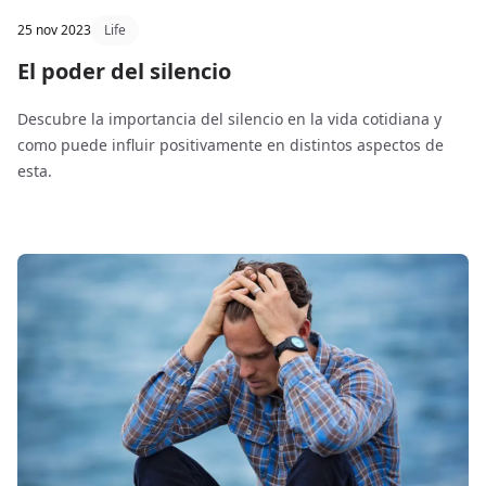
25 nov 2023
Life
El poder del silencio
Descubre la importancia del silencio en la vida cotidiana y
como puede influir positivamente en distintos aspectos de
esta.