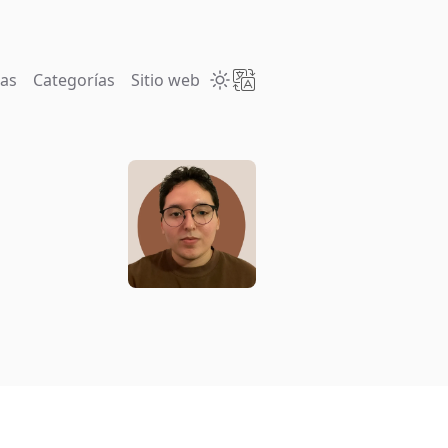
tas
Categorías
Sitio web