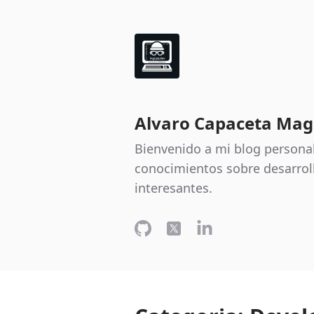
Alvaro Capaceta Mag
Bienvenido a mi blog persona
conocimientos sobre desarrol
interesantes.